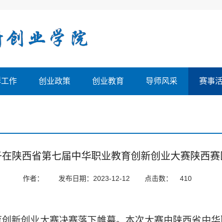
群工作
创业政策
创业教育
导师风采
赛事
子在陕西省第七届中华职业教育创新创业大赛陕西赛
作者：
发布日期：2023-12-12
点击数：
410
教育创新创业大赛决赛落下帷幕。本次大赛由陕西省中