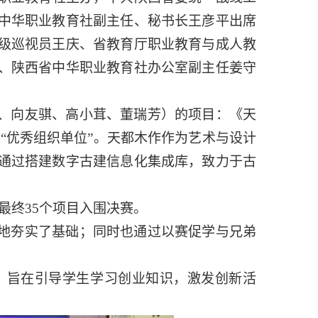
中华职业教育社副主任、秘书长王彦平出席
级巡视员王庆、省教育厅职业教育与成人教
、陕西省中华职业教育社办公室副主任姜守
、向友骐、高小茸、董瑞芳）的项目：《天
“优秀组织单位”。天都木作作为艺术与设计
通过搭建数字古建信息化集成库，致力于古
最终35个项目入围决赛。
地夯实了基础；同时也通过以赛促学与兄弟
，旨在引导学生学习创业知识，激发创新活