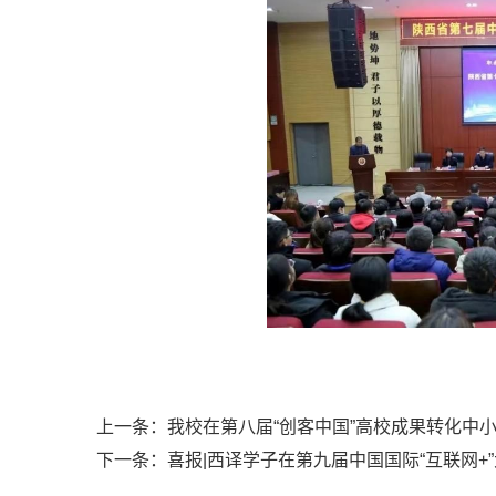
上一条：
我校在第八届“创客中国”高校成果转化中
下一条：
喜报|西译学子在第九届中国国际“互联网