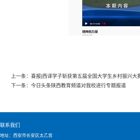
上一条：
喜报|西译学子斩获第五届全国大学生乡村振兴大
下一条：
今日头条陕西教育频道对我校进行专题报道
联系我们
地址：西安市长安区太乙宫