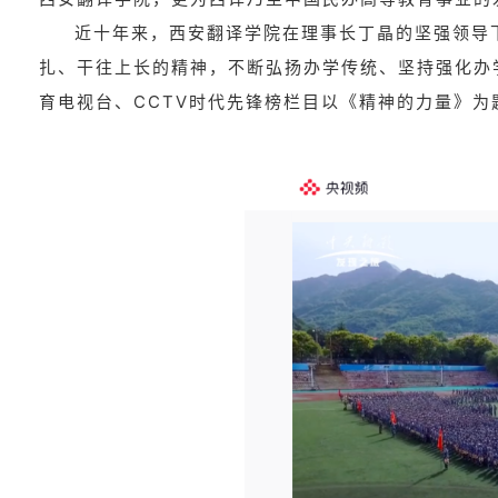
近十年来，西安翻译学院在理事长丁晶的坚强领导
扎、干往上长的精神，不断弘扬办学传统、坚持强化办
育电视台、CCTV时代先锋榜栏目以《精神的力量》