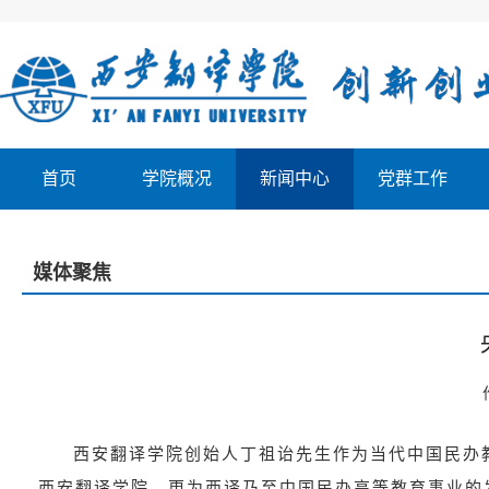
首页
学院概况
新闻中心
党群工作
媒体聚焦
西安翻译学院创始人丁祖诒先生作为当代中国民办
西安翻译学院，更为西译乃至中国民办高等教育事业的